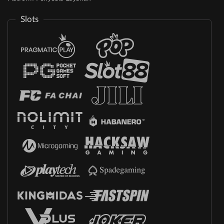
Slots