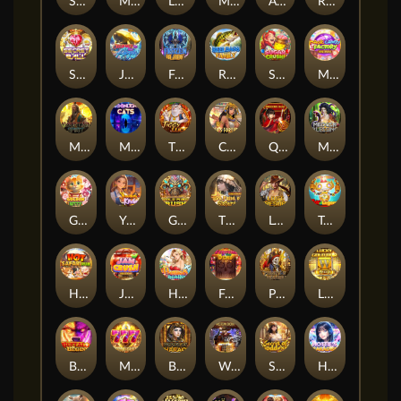
Skull Lord
Monkey King
Last Valkyrie
Miracle Ring
Aero Adventure
Royal Princess
Secret Ball
Journey to the Abyss
Frozen Blade
Reel Bass Family
Sugar Crush!
Magic Candy Factory
Mountain Spirit
Moonlight Cats
Tiggy Luck
Cleo’s Fortune
Queen's Bow
Medusa’s Blessing
Golden Kitty
Yummy Kitchen
Gold Mine Rush
The Fates of Sisters
Lost Treasure
Toy of Legend
Hot Safari Run
Jam Crush
Hottie’s Vacation
Festival of the Dead
Pirate's Treasure
Lucky Goldbar
Buffalo Begins
Mega Sevens
Book of Pharaoh
Western Sherrif
Secret of Goddess
Hottie’s Paradise