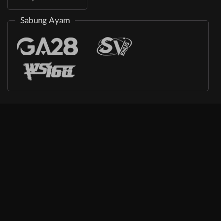
Sabung Ayam