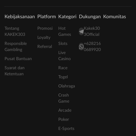
Kebijaksanaan
Platform
Kategori
Dukungan
Komunitas
Tentang
Promosi
Hot
Kakek30
KAKEK303
Games
3Official
Loyalty
Responsible
Slots
+628216
Referral
Gambling
0689920
Live
Pusat Bantuan
Casino
Syarat dan
Race
Ketentuan
Togel
Olahraga
Crash
Game
Arcade
Poker
E-Sports