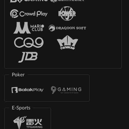
Poker
E-Sports