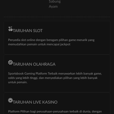
Sabung
Ayam
TARUHAN SLOT
Penyedia slot online dengan beragam pilihan game menarik yang
memudahkan pemain untuk mencapai jackpot
TARUHAN OLAHRAGA
Sportsbook Gaming Platform Terbaik menawarkan lebih banyak game,
odds yang lebih tinggi, dan menyediakan pilihan yang lebih banyak
untuk pemain.
TARUHAN LIVE KASINO
Platform Pilihan bagi perusahaan-perusahaan terbaik di dunia, dengan