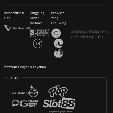
Bersertifikasi
Tanggung
Browser
Dari
Jawab
Yang
Bermain
Didukung
©2026 KAKEK303. Hak
cipta dilindungi | 18+
Platform Penyedia Layanan
Slots